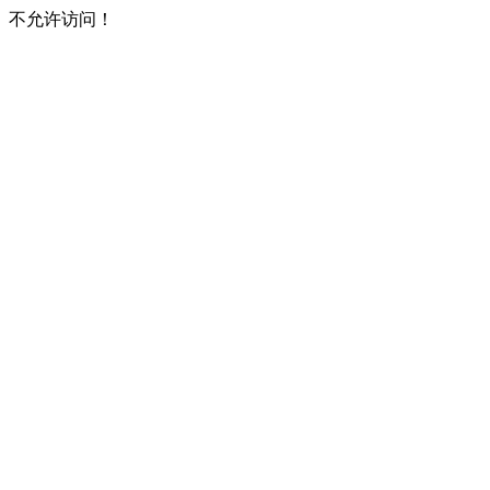
不允许访问！